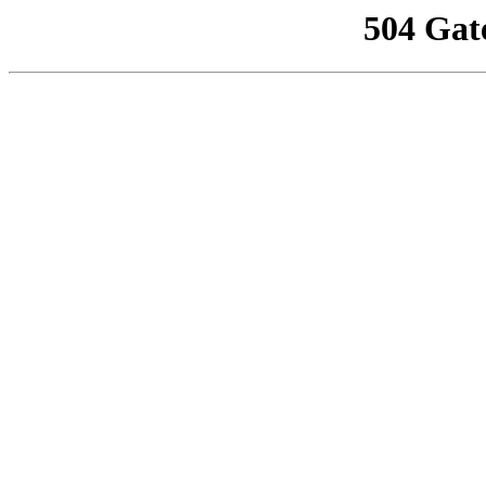
504 Gat